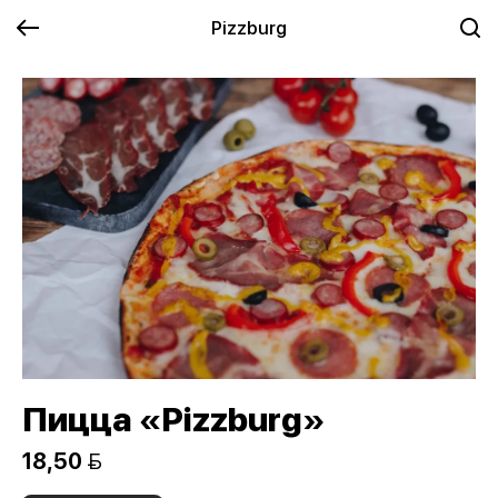
Pizzburg
Пицца «Pizzburg»
18,50 