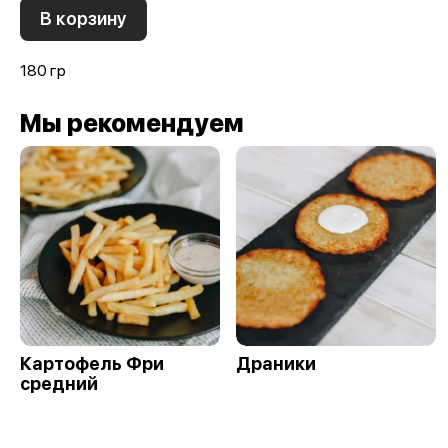
В корзину
180 гр
Мы рекомендуем
Картофель Фри
Драники
средний