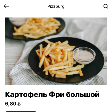
Pizzburg
Картофель Фри большой
6,80 