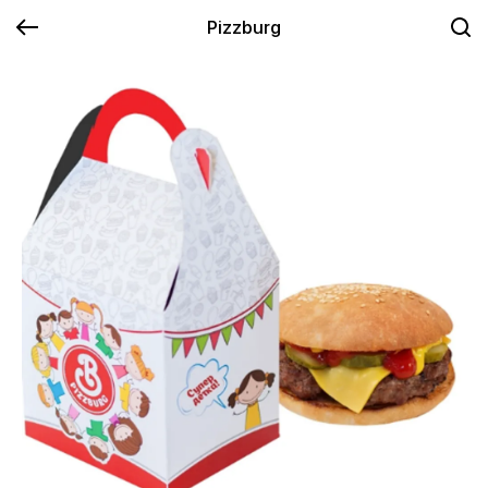
Pizzburg