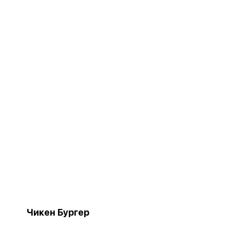
Чикен Бургер