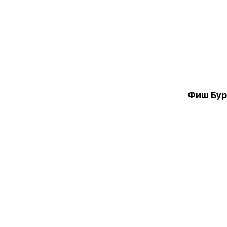
Фиш Бур