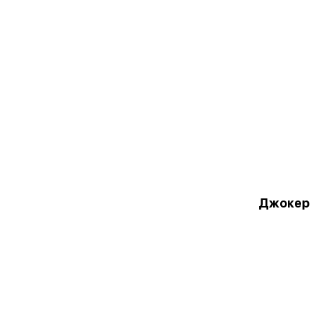
Джокер 