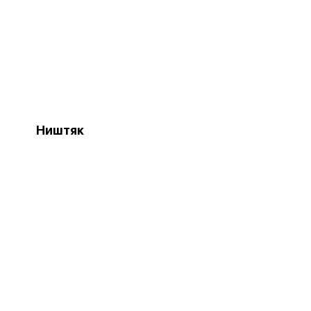
Ништяк