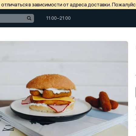
отличаться в зависимости от адреса доставки. Пожалуйс
11:00−21:00