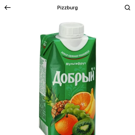
Pizzburg