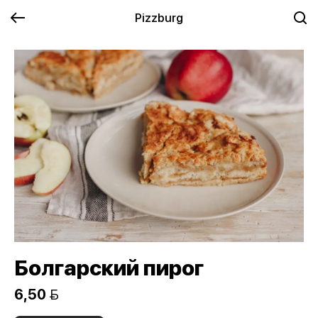
Pizzburg
Болгарский пирог
6,50 