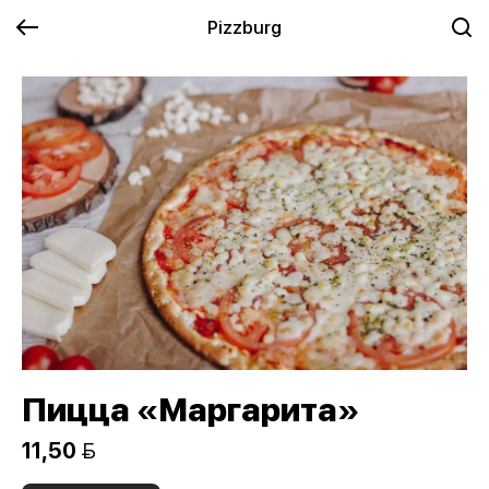
Pizzburg
Пицца «Маргарита»
11,50 