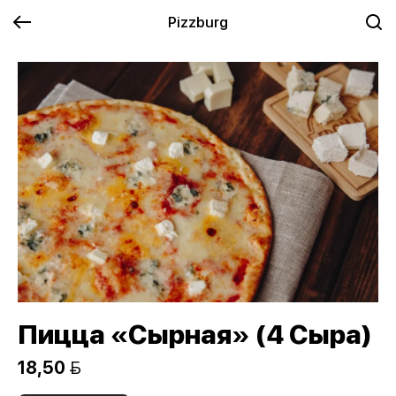
Pizzburg
Пицца «Сырная» (4 Сыра)
18,50 